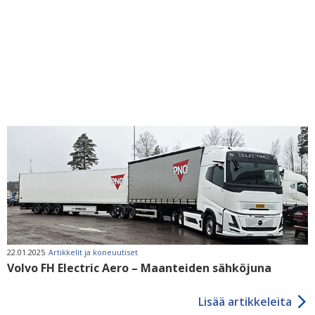
22.01.2025
Artikkelit ja koneuutiset
Volvo FH Electric Aero – Maanteiden sähköjuna
Lisää artikkeleita