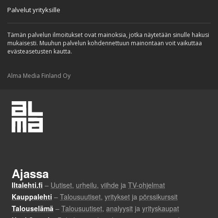
Palvelut yrityksille
Tämän palvelun ilmoitukset ovat mainoksia, jotka näytetään sinulle hakusi
mukaisesti. Muuhun palvelun kohdennettuun mainontaan voit vaikuttaa
evästeasetusten kautta.
Alma Media Finland Oy