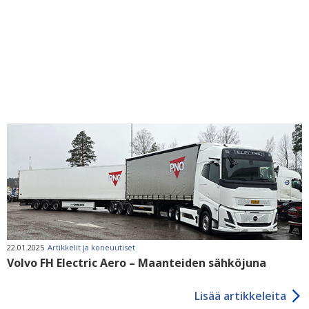
22.01.2025
Artikkelit ja koneuutiset
Volvo FH Electric Aero – Maanteiden sähköjuna
Lisää artikkeleita