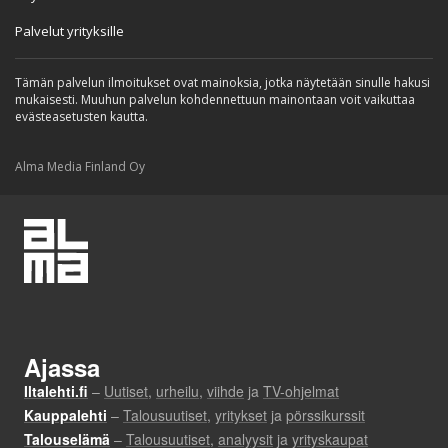
Palvelut yrityksille
Tämän palvelun ilmoitukset ovat mainoksia, jotka näytetään sinulle hakusi
mukaisesti. Muuhun palvelun kohdennettuun mainontaan voit vaikuttaa
evästeasetusten kautta.
Alma Media Finland Oy