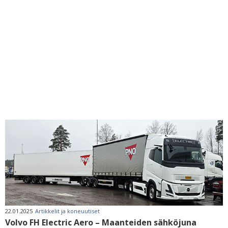
22.01.2025
Artikkelit ja koneuutiset
Volvo FH Electric Aero – Maanteiden sähköjuna