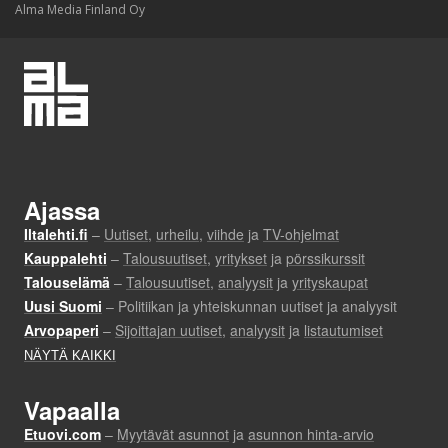
Alma Media Finland Oy