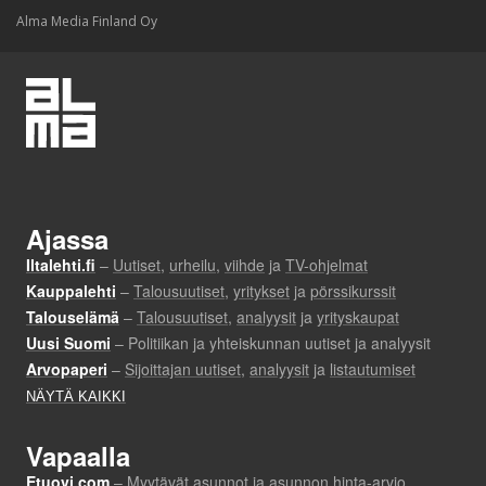
Alma Media Finland Oy