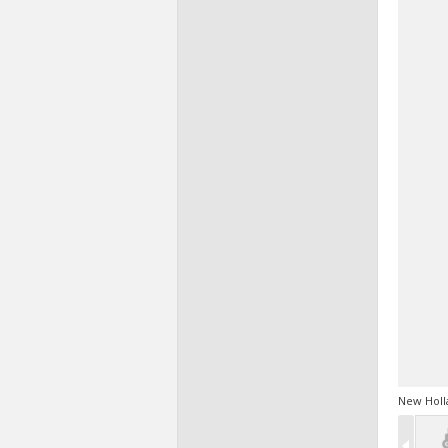
New Holl