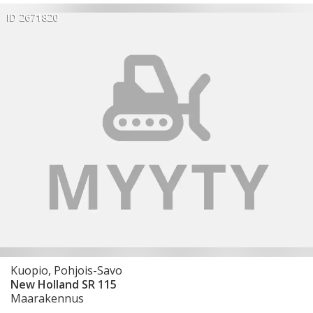
ID 2671820
Kuopio, Pohjois-Savo
New Holland SR 115
Maarakennus