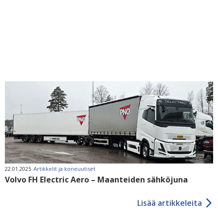
22.01.2025
Artikkelit ja koneuutiset
Volvo FH Electric Aero – Maanteiden sähköjuna
Lisää artikkeleita