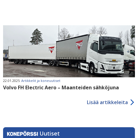
22.01.2025
Artikkelit ja koneuutiset
Volvo FH Electric Aero – Maanteiden sähköjuna
Lisää artikkeleita
Uutiset