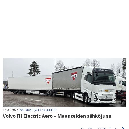
22.01.2025
Artikkelit ja koneuutiset
Volvo FH Electric Aero – Maanteiden sähköjuna