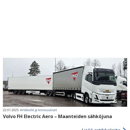
22.01.2025
Artikkelit ja koneuutiset
Volvo FH Electric Aero – Maanteiden sähköjuna