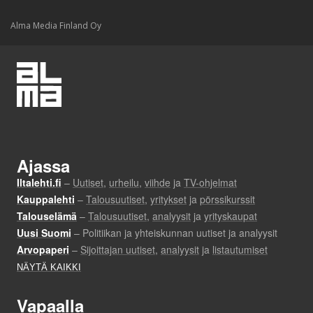
Alma Media Finland Oy