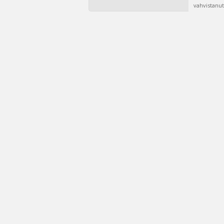
vahvistanut