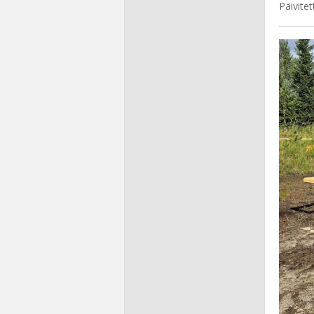
Päivitet