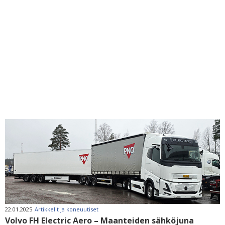
22.01.2025
Artikkelit ja koneuutiset
Volvo FH Electric Aero – Maanteiden sähköjuna