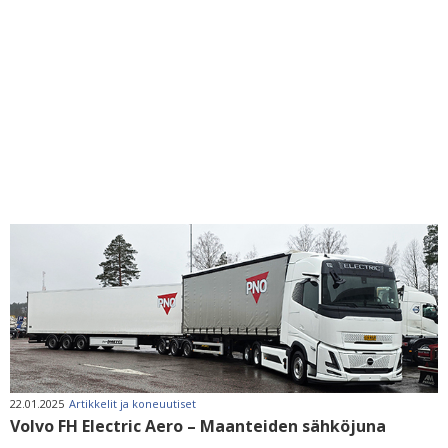
22.01.2025
Artikkelit ja koneuutiset
Volvo FH Electric Aero – Maanteiden sähköjuna