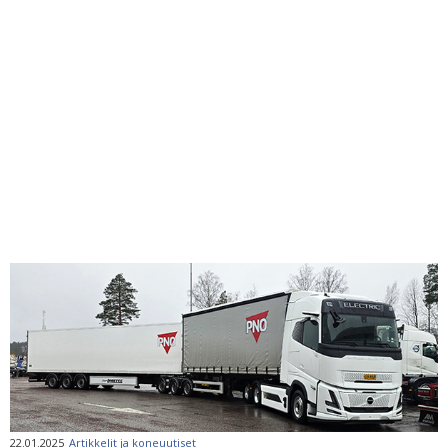
22.01.2025
Artikkelit ja koneuutiset