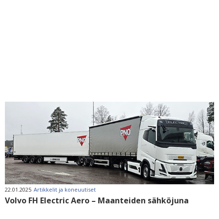
22.01.2025
Artikkelit ja koneuutiset
Volvo FH Electric Aero – Maanteiden sähköjuna