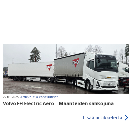
22.01.2025
Artikkelit ja koneuutiset
Volvo FH Electric Aero – Maanteiden sähköjuna
Lisää artikkeleita