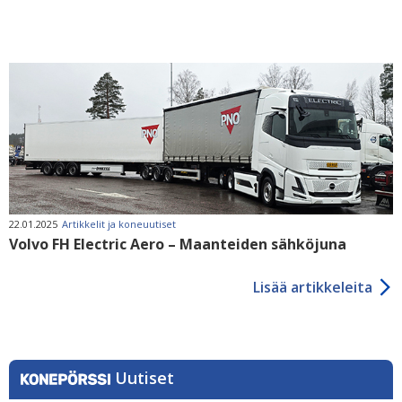
22.01.2025
Artikkelit ja koneuutiset
Volvo FH Electric Aero – Maanteiden sähköjuna
Lisää artikkeleita
Uutiset