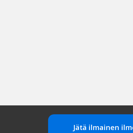
Jätä ilmainen ilm