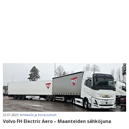
22.01.2025
Artikkelit ja koneuutiset
Volvo FH Electric Aero – Maanteiden sähköjuna