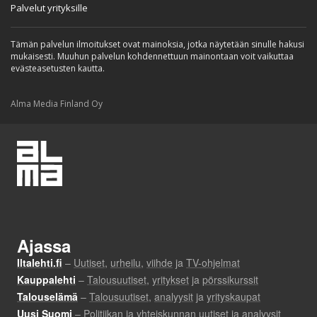
Palvelut yrityksille
Tämän palvelun ilmoitukset ovat mainoksia, jotka näytetään sinulle hakusi
mukaisesti. Muuhun palvelun kohdennettuun mainontaan voit vaikuttaa
evästeasetusten kautta.
Alma Media Finland Oy