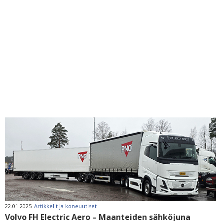
22.01.2025
Artikkelit ja koneuutiset
Volvo FH Electric Aero – Maanteiden sähköjuna