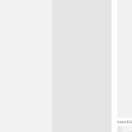
Volvo EC2