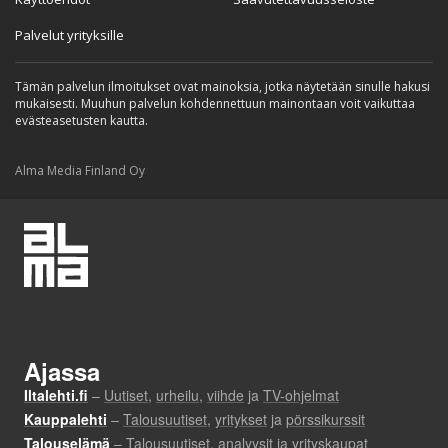
Palvelut yrityksille
Tämän palvelun ilmoitukset ovat mainoksia, jotka näytetään sinulle hakusi
mukaisesti. Muuhun palvelun kohdennettuun mainontaan voit vaikuttaa
evästeasetusten kautta.
Alma Media Finland Oy