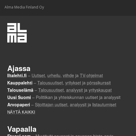
Alma Media Finland Oy