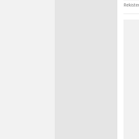
Rekiste