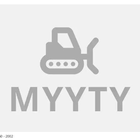
50 - 2002