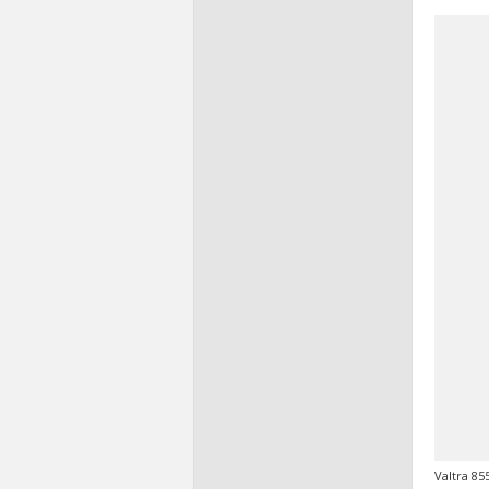
Valtra 85