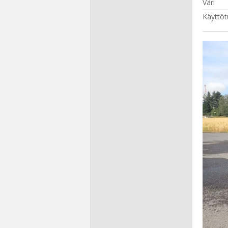
Väri
Käyttöt