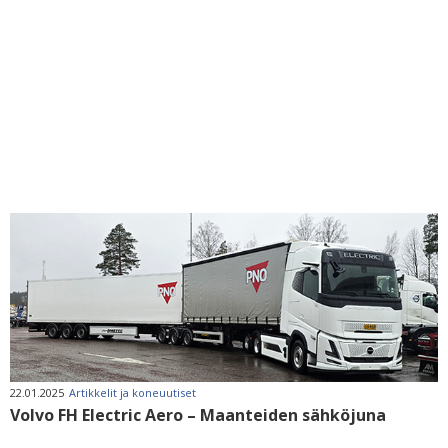
22.01.2025
Artikkelit ja koneuutiset
Volvo FH Electric Aero – Maanteiden sähköjuna