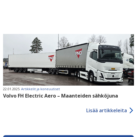
22.01.2025
Artikkelit ja koneuutiset
Volvo FH Electric Aero – Maanteiden sähköjuna
Lisää artikkeleita