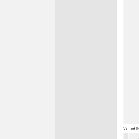
Valmet 84