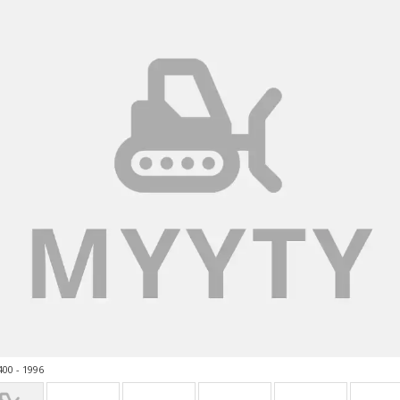
00 - 1996