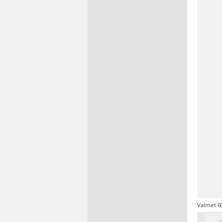
Valmet 60