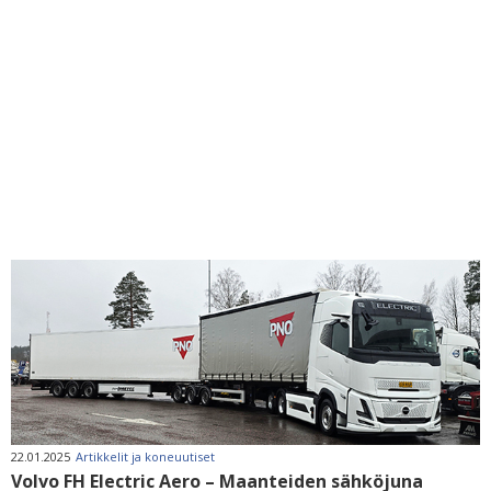
22.01.2025
Artikkelit ja koneuutiset
Volvo FH Electric Aero – Maanteiden sähköjuna