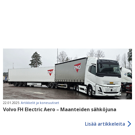
22.01.2025
Artikkelit ja koneuutiset
Volvo FH Electric Aero – Maanteiden sähköjuna
Lisää artikkeleita