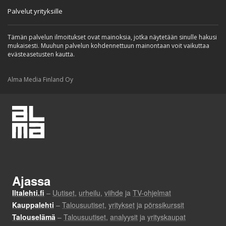
Palvelut yrityksille
Tämän palvelun ilmoitukset ovat mainoksia, jotka näytetään sinulle hakusi
mukaisesti. Muuhun palvelun kohdennettuun mainontaan voit vaikuttaa
evästeasetusten kautta.
Alma Media Finland Oy