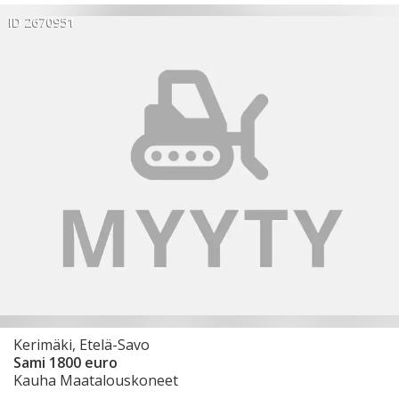
ID 2670951
Kerimäki, Etelä-Savo
Sami 1800 euro
Kauha Maatalouskoneet