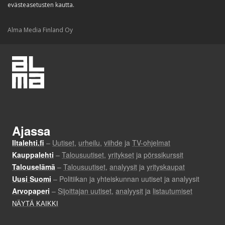
evästeasetusten kautta.
Alma Media Finland Oy