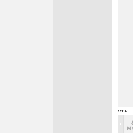
Omavalmi