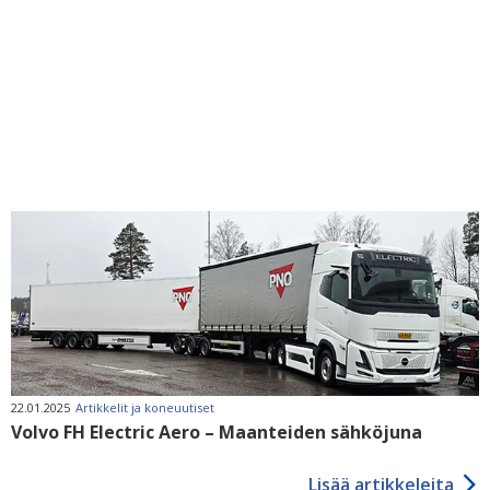
22.01.2025
Artikkelit ja koneuutiset
Volvo FH Electric Aero – Maanteiden sähköjuna
Lisää artikkeleita