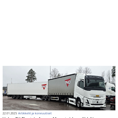
22.01.2025
Artikkelit ja koneuutiset