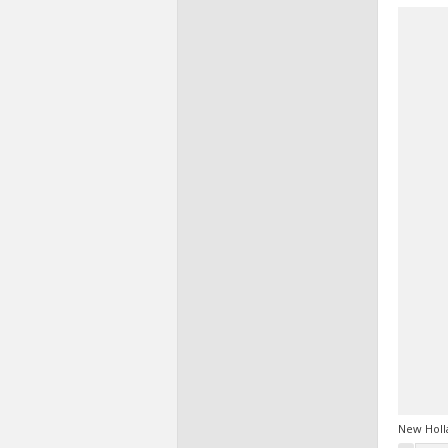
New Holl