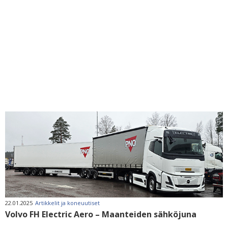
22.01.2025
Artikkelit ja koneuutiset
Volvo FH Electric Aero – Maanteiden sähköjuna