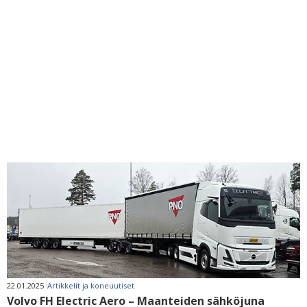
22.01.2025
Artikkelit ja koneuutiset
Volvo FH Electric Aero – Maanteiden sähköjuna