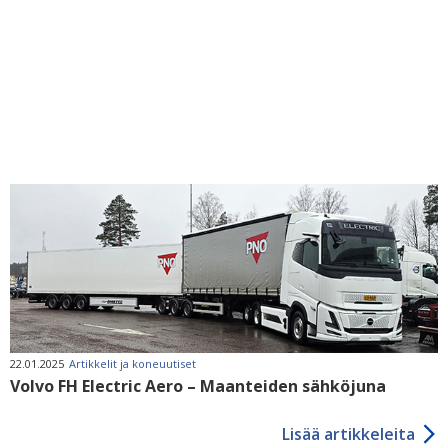
22.01.2025
Artikkelit ja koneuutiset
Volvo FH Electric Aero – Maanteiden sähköjuna
Lisää artikkeleita