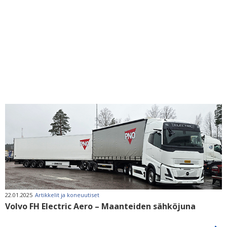
22.01.2025
Artikkelit ja koneuutiset
Volvo FH Electric Aero – Maanteiden sähköjuna