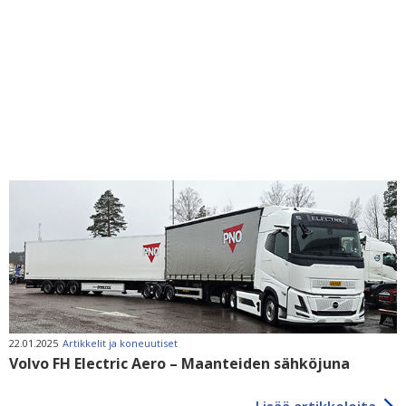
22.01.2025
Artikkelit ja koneuutiset
Volvo FH Electric Aero – Maanteiden sähköjuna