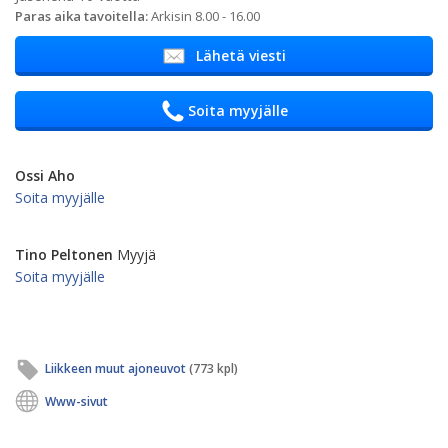
Paras aika tavoitella:
Arkisin 8.00 - 16.00
Lähetä viesti
Soita myyjälle
Ossi Aho
Soita myyjälle
Tino Peltonen
Myyjä
Soita myyjälle
Liikkeen muut ajoneuvot
(773 kpl)
Www-sivut