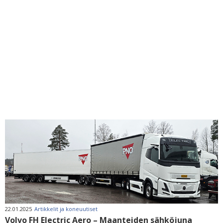
22.01.2025
Artikkelit ja koneuutiset
Volvo FH Electric Aero – Maanteiden sähköjuna