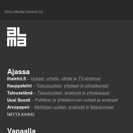
Alma Media Finland Oy