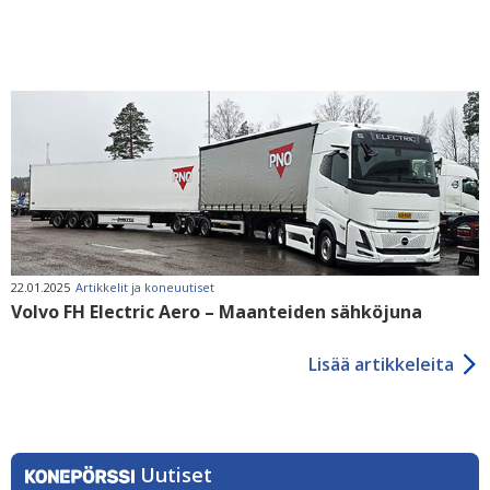
22.01.2025
Artikkelit ja koneuutiset
Volvo FH Electric Aero – Maanteiden sähköjuna
Lisää artikkeleita
Uutiset